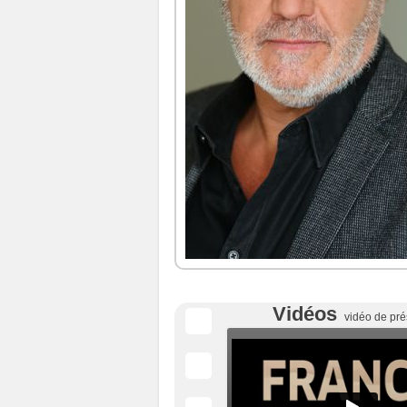
Vidéos
vidéo de pré