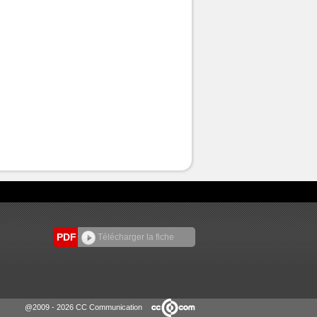
PDF
Télécharger la fiche
@2009 - 2026 CC Communication